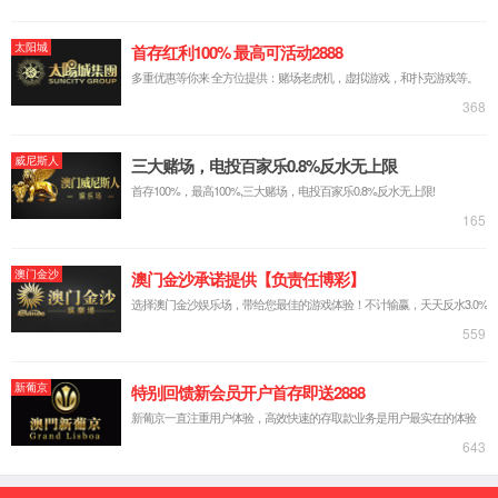
人才理念
概要:
详情
一、人才战略
优秀的人才是实现企业战略目标的基石，是提高企业综合竞
争力的根本保障，是企业持续发展的动力。云顶4008集团官网公
司以科学的人才培养方法、良好的激励机制、公平的竞争平台、
广阔的事业发展空间广纳良才，让每一位员工都能在这个集体中
充分体现自我价值，使个人职业规划与企业发展同步，员工与企
业共同成长。
二、人才理念： 以人为本、德才兼备、绩效为先、竞争择
优
三、开辟三个人才渠道：
（1）引进高水平的尖端人才
（2）面向社会公开招聘成熟人才
（3）面向广大院校招聘应届毕业生等新生人才
四、培训管理
云顶4008集团官网公司十分重视员工的培训开发工作，培训
类别包括：企业文化培训、业务技能培训、管理技能培训。根据
不同层次、不同级别的普通员工和管理者，公司制定详细的培训